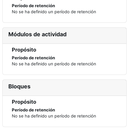
Período de retención
No se ha definido un período de retención
Módulos de actividad
Propósito
Período de retención
No se ha definido un período de retención
Bloques
Propósito
Período de retención
No se ha definido un período de retención