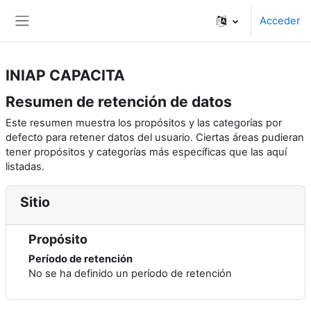
Salta al contenido principal
Acceder
Panel lateral
INIAP CAPACITA
Resumen de retención de datos
Este resumen muestra los propósitos y las categorías por
defecto para retener datos del usuario. Ciertas áreas pudieran
tener propósitos y categorías más específicas que las aquí
listadas.
Sitio
Propósito
Período de retención
No se ha definido un período de retención