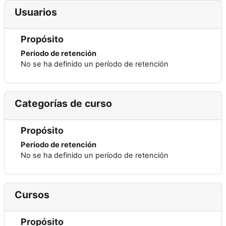
Usuarios
Propósito
Período de retención
No se ha definido un período de retención
Categorías de curso
Propósito
Período de retención
No se ha definido un período de retención
Cursos
Propósito