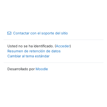
Contactar con el soporte del sitio
Usted no se ha identificado. (
Acceder
)
Resumen de retención de datos
Cambiar al tema estándar
Desarrollado por
Moodle